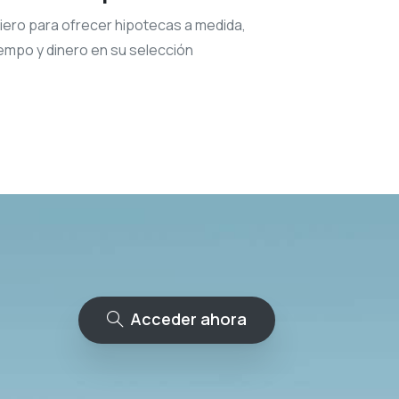
ero para ofrecer hipotecas a medida,
empo y dinero en su selección
Acceder ahora