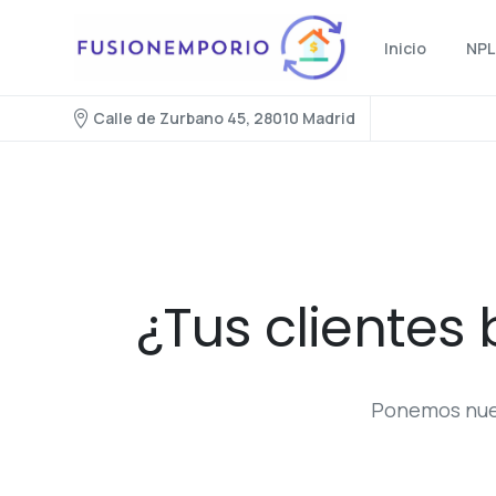
Inicio
NPL
Calle de Zurbano 45, 28010 Madrid
¿Tus clientes
Ponemos nuest