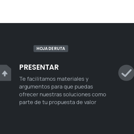
HOJA DE RUTA
PRESENTAR
Te facilitamos materiales y
argumentos para que puedas
ofrecer nuestras soluciones como
parte de tu propuesta de valor