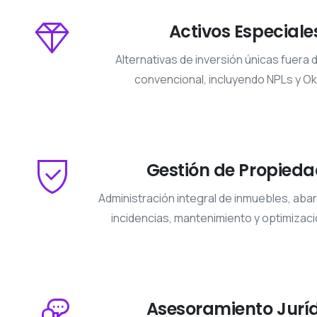
Activos Especiale
Alternativas de inversión únicas fuera
convencional, incluyendo NPLs y 
Gestión de Propied
Administración integral de inmuebles, ab
incidencias, mantenimiento y optimizaci
Asesoramiento Jurí