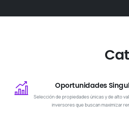
Cat
Oportunidades Singu
Selección de propiedades únicas y de alto v
inversores que buscan maximizar ren