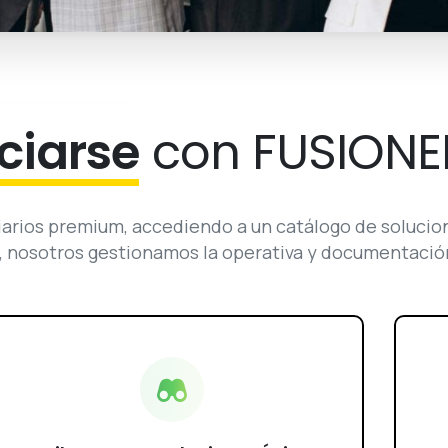
ciarse
con FUSION
arios premium, accediendo a un catálogo de solucione
, nosotros gestionamos la operativa y documentació