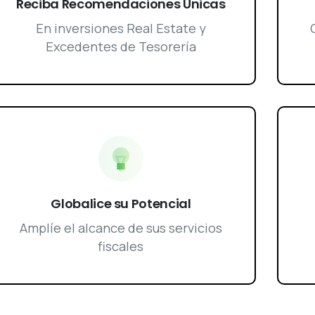
Reciba Recomendaciones Únicas
En inversiones Real Estate y
Excedentes de Tesorería
Globalice su Potencial
Amplíe el alcance de sus servicios
fiscales