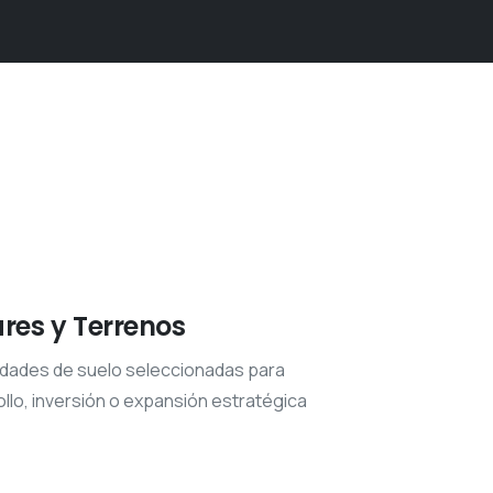
ares y Terrenos
dades de suelo seleccionadas para
llo, inversión o expansión estratégica