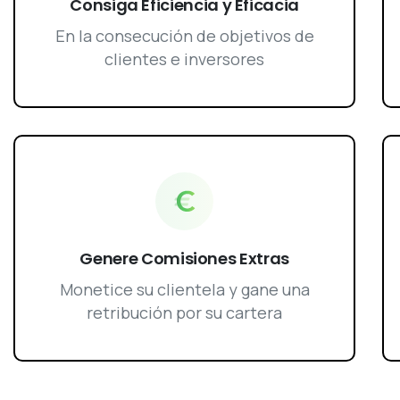
Consiga Eficiencia y Eficacia
En la consecución de objetivos de
clientes e inversores
Genere Comisiones Extras
Monetice su clientela y gane una
retribución por su cartera