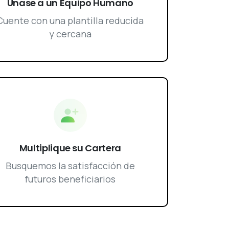
Únase a un Equipo Humano
Cuente con una plantilla reducida
y cercana
Multiplique su Cartera
Busquemos la satisfacción de
futuros beneficiarios