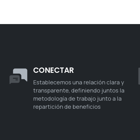
CONECTAR
Establecemos una relación clara y
transparente, definiendo juntos la
metodología de trabajo junto a la
repartición de beneficios