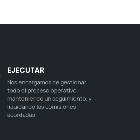
EJECUTAR
Nos encargamos de gestionar
todo el proceso operativo,
manteniendo un seguimiento, y
liquidando las comisiones
acordadas