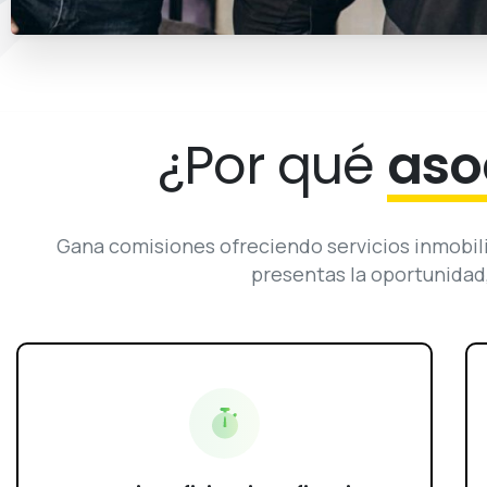
¿Por qué
aso
Gana comisiones ofreciendo servicios inmobili
presentas la oportunidad