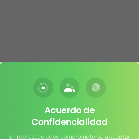
Acuerdo
de
Confidencialidad
El interesado debe comprometerse a aceptar