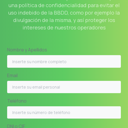
una política de confidencialidad para evitar el
uso indebido de la BBDD, como por ejemplo la
divulgación de la misma, y así proteger los
intereses de nuestros operadores
Nombre y Apellidos
Email
Teléfono
DNI o CIF