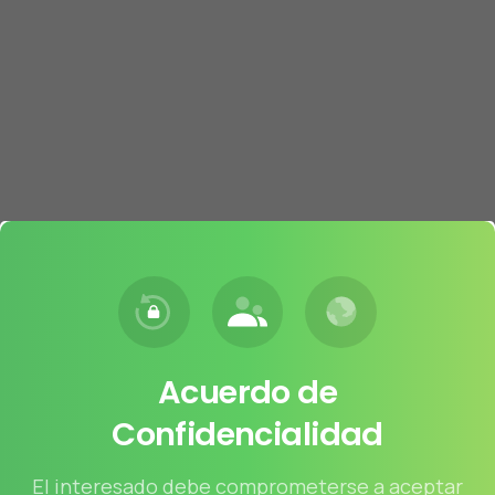
Acuerdo
de
Confidencialidad
El interesado debe comprometerse a aceptar