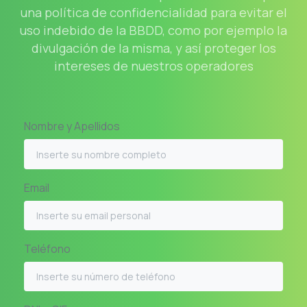
una política de confidencialidad para evitar el
uso indebido de la BBDD, como por ejemplo la
divulgación de la misma, y así proteger los
intereses de nuestros operadores
Nombre y Apellidos
Email
Teléfono