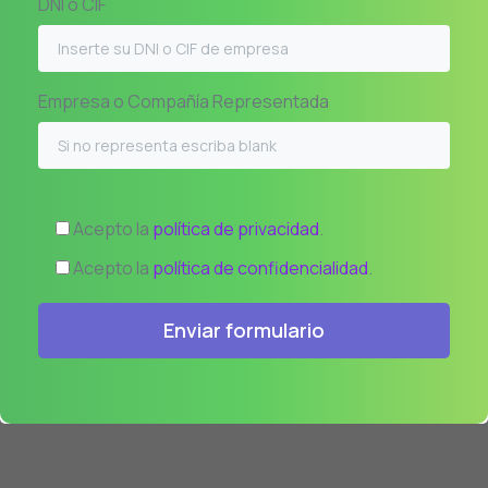
DNI o CIF
Empresa o Compañía Representada
Acepto la
política de privacidad
.
Acepto la
política de confidencialidad
.